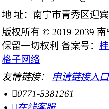
地 址：南宁市青秀区迎宾
版权所有 © 2019-20
保留一切权利 备案号：
桂
格子网络
友情链接：
申请链接入口

0771-5381261

在线客服