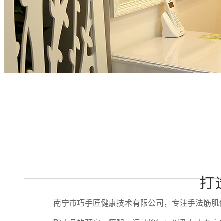
打
南宁市巧手匠健康技术有限公司，专注手法筋肌