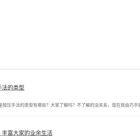
手法的类型
是按压手法的类型有哪些？大家了解吗？不了解的没关系，现在就由巧手
，丰富大家的业余生活