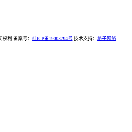
一切权利 备案号：
桂ICP备19003794号
技术支持：
格子网络