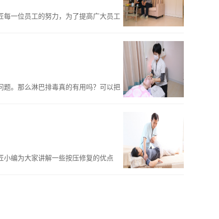
匠每一位员工的努力，为了提高广大员工
问题。那么淋巴排毒真的有用吗？可以把
匠小编为大家讲解一些按压修复的优点