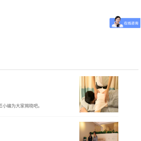
匠小编为大家揭晓吧。