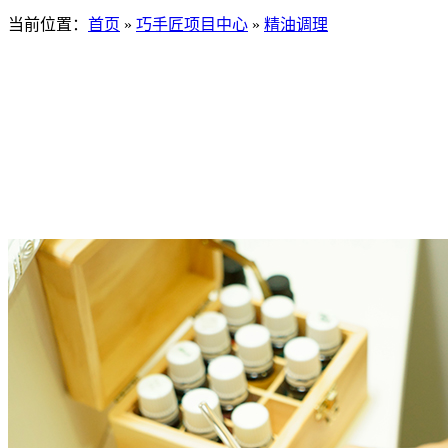
当前位置：
首页
»
巧手匠项目中心
»
精油调理