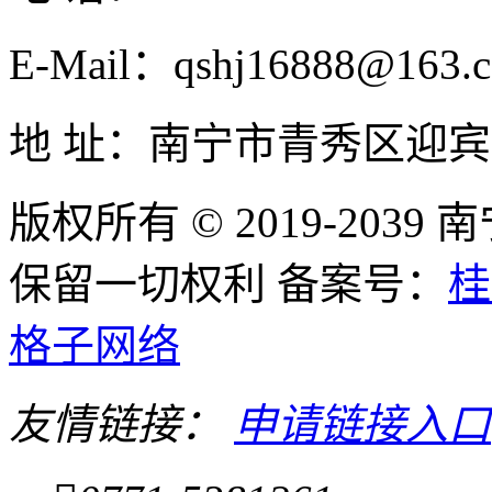
E-Mail：qshj16888@163.
地 址：南宁市青秀区迎宾
版权所有 © 2019-20
保留一切权利 备案号：
桂
格子网络
友情链接：
申请链接入口