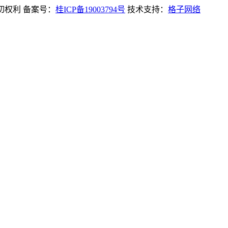
一切权利 备案号：
桂ICP备19003794号
技术支持：
格子网络