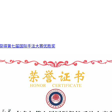
寻获得第七届国际手法大赛优胜奖