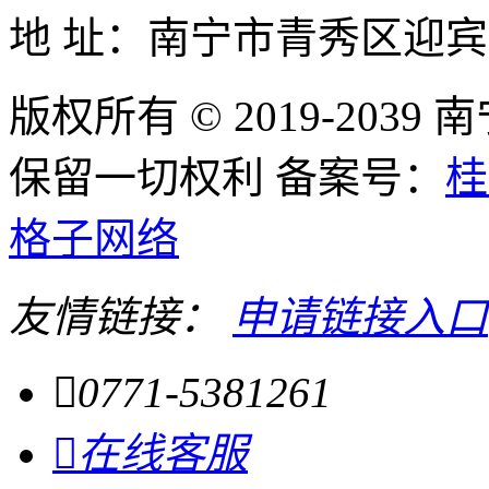
地 址：南宁市青秀区迎宾
版权所有 © 2019-20
保留一切权利 备案号：
桂
格子网络
友情链接：
申请链接入口

0771-5381261

在线客服