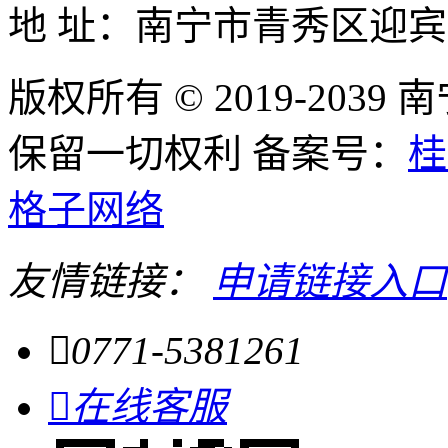
地 址：南宁市青秀区迎宾
版权所有 © 2019-20
保留一切权利 备案号：
桂
格子网络
友情链接：
申请链接入口

0771-5381261

在线客服