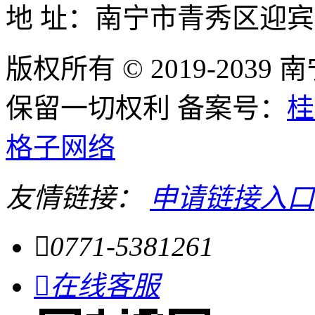
地 址：南宁市青秀区迎宾
版权所有 © 2019-20
保留一切权利 备案号：
桂
格子网络
友情链接：
申请链接入口

0771-5381261

在线客服