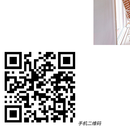
手机二维码