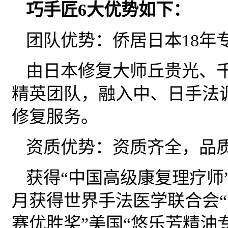
巧手匠6大优势如下：
团队优势：侨居日本18年
由日本修复大师丘贵光、千
精英团队，融入中、日手法
修复服务。
资质优势：资质齐全，品
获得“中国高级康复理疗师”
月获得世界手法医学联合会
赛优胜奖”美国“悠乐芳精油专