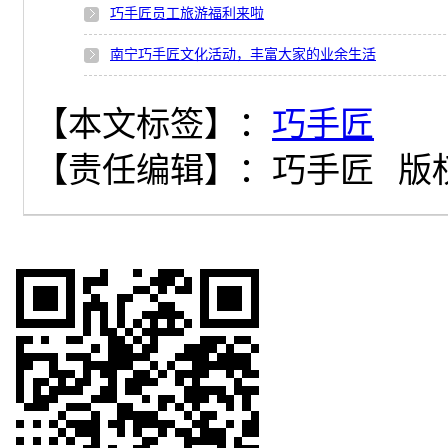
巧手匠员工旅游福利来啦
南宁巧手匠文化活动，丰富大家的业余生活
【本文标签】：
巧手匠
【责任编辑】：
巧手匠
版