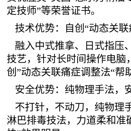
定技师”等荣誉证书。
技术优势：自创“动态关联
融入中式推拿、日式指压
技艺，针对长时间操作电脑
创”动态关联痛症调整法“帮
安全优势：纯物理手法，
不打针，不动刀，纯物理
淋巴排毒技法，力道柔和准