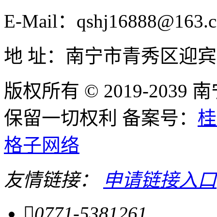
E-Mail：qshj16888@163.
地 址：南宁市青秀区迎宾
版权所有 © 2019-20
保留一切权利 备案号：
桂
格子网络
友情链接：
申请链接入口

0771-5381261