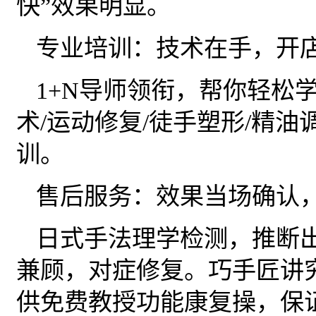
快”效果明显。
专业培训：技术在手，开
1+N导师领衔，帮你轻松
术/运动修复/徒手塑形/精
训。
售后服务：效果当场确认
日式手法理学检测，推断
兼顾，对症修复。巧手匠讲
供免费教授功能康复操，保